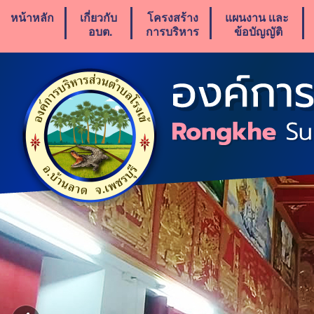
หน้าหลัก
เกี่ยวกับ
โครงสร้าง
แผนงาน เเละ
อบต.
การบริหาร
ข้อบัญญัติ