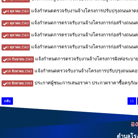
แจ้งกำหนดตรวจรับงานจ้างโครงการปรับปรุงถนนลาดยา
4 ตุลาคม 2563
แจ้งกำหนดการตรวจรับงานจ้างโครงการก่อสร้างถนนคอน
1 ตุลาคม 2563
แจ้งกำหนดการตรวจรับงานจ้างโครงการก่อสร้างถนนคอ
1 ตุลาคม 2563
แจ้งกำหนดการตรวจรับงานจ้างโครงการก่อสร้างถนนคอนก
1 ตุลาคม 2563
แจ้งกำหนดการตรวจรับงานจ้างโครงการฝังท่อระบายน้
24 กันยายน 2563
แจ้งกำหนดตรวจรับงานจ้างโครงการปรับปรุงถนนคอนก
10 สิงหาคม 2563
ประกาศผู้ชนะการเสนอราคา ประกวดราคาซื้อครุภัณ
10 สิงหาคม 2563
กลับ
13
อง
ตำบลโรงเ