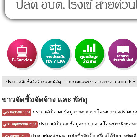
ประกาศจัดชื้อจัดจ้างเเละพัสดุ
/
การเผยเเพร่ราคากลางตามเเบบ ปปช
ข่าวจัดซื้อจัดจ้าง และ พัสดุ
ประกาศเปิดเผยข้อมูลราคากลาง โครงการก่อสร้างถนนค
5 มกราคม 2564
ประกาศเปิดเผยข้อมูลราคากลาง โครงการฝังท่อระบาย
30 พฤศจิกายน 2563
ประกาศผลผู้ชนะการจัดซื้อจัดจ้างหรือผู้ได้รับการคัดเ
5 ตุลาคม 2563