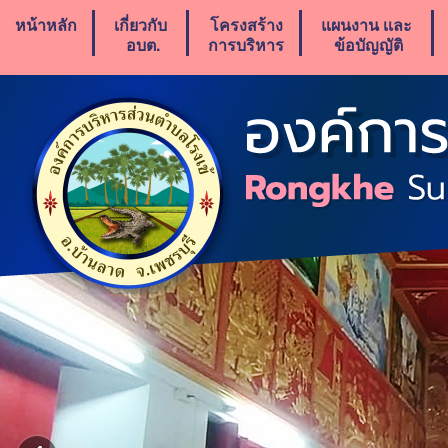
หน้าหลัก
เกี่ยวกับ
โครงสร้าง
แผนงาน เเละ
อบต.
การบริหาร
ข้อบัญญัติ