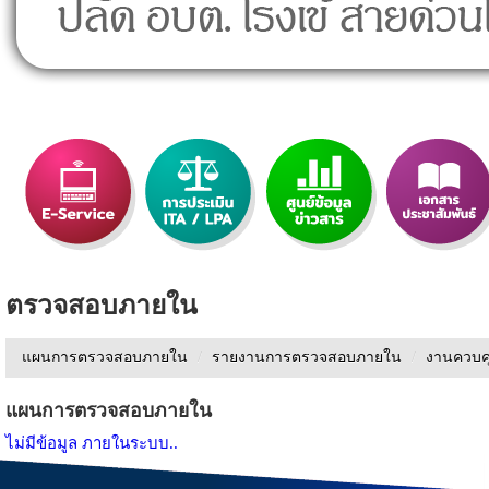
ตรวจสอบภายใน
แผนการตรวจสอบภายใน
/
รายงานการตรวจสอบภายใน
/
งานควบค
แผนการตรวจสอบภายใน
ไม่มีข้อมูล ภายในระบบ..