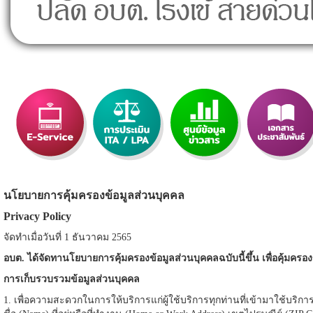
นโยบายการคุ้มครองข้อมูลส่วนบุคคล
Privacy Policy
จัดทำเมื่อวันที่ 1 ธันวาคม 2565
อบต. ได้จัดทานโยบายการคุ้มครองข้อมูลส่วนบุคคลฉบับนี้ขึ้น เพื่อคุ้มครองข
การเก็บรวบรวมข้อมูลส่วนบุคคล
1. เพื่อความสะดวกในการให้บริการแก่ผู้ใช้บริการทุกท่านที่เข้ามาใช้บริก