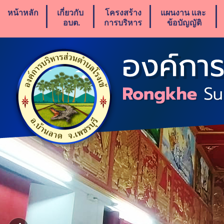
หน้าหลัก
เกี่ยวกับ
โครงสร้าง
แผนงาน เเละ
อบต.
การบริหาร
ข้อบัญญัติ