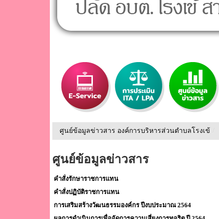
ศูนย์ข้อมูลข่าวสาร องค์การบริหารส่วนตำบลโรงเข้
/
ศูนย์ข้อมูลข่าวสาร
คำสั่งรักษาราชการแทน
คำสั่งปฏิบัติราชการแทน
การเสริมสร้างวัฒนธรรมองค์กร ปีงบประมาณ 2564
ผลการดำเนินการเพื่อจัดการความเสี่ยงการทุจริต ปี 2564