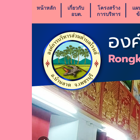
หน้าหลัก
เกี่ยวกับ
โครงสร้าง
แผ
อบต.
การบริหาร
ข