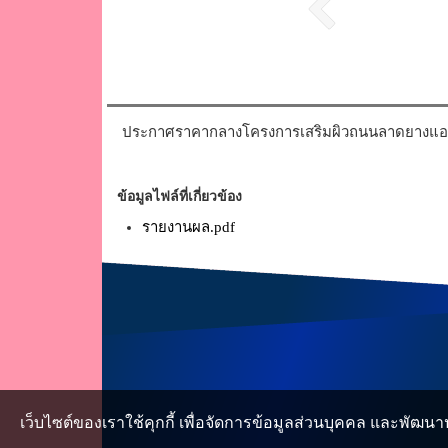
ประกาศราคากลางโครงการเสริมผิวถนนลาดยางแอสฟั
ข้อมูลไฟล์ที่เกี่ยวข้อง
รายงานผล.pdf
เว็บไซต์ของเราใช้คุกกี้ เพื่อจัดการข้อมูลส่วนบุคคล และพัฒนา