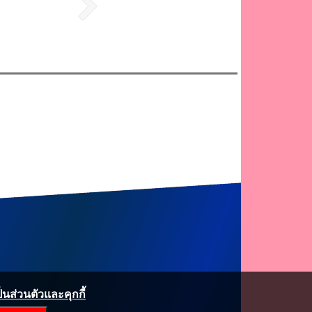
ส่วนตัวและคุกกี้