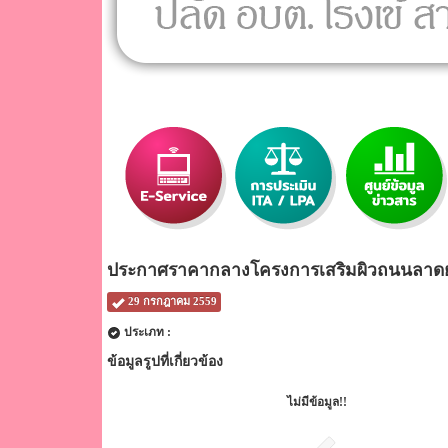
ประกาศราคากลางโครงการเสริมผิวถนนลาดยาง
29 กรกฎาคม 2559
ประเภท :
ข้อมูลรูปที่เกี่ยวข้อง
ไม่มีข้อมูล!!