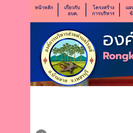
หน้าหลัก
เกี่ยวกับ
โครงสร้าง
แผ
อบต.
การบริหาร
ข