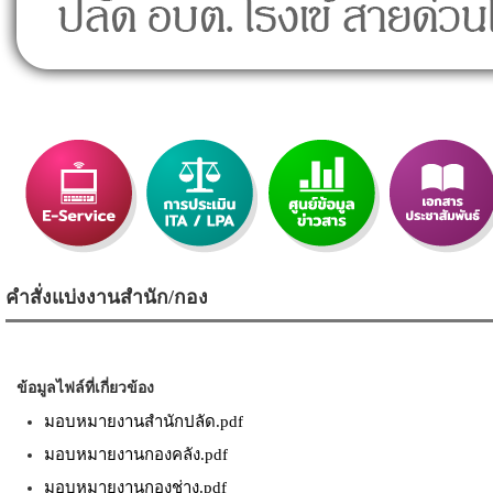
คำสั่งแบ่งงานสำนัก/กอง
ข้อมูลไฟล์ที่เกี่ยวข้อง
มอบหมายงานสำนักปลัด.pdf
มอบหมายงานกองคลัง.pdf
มอบหมายงานกองช่าง.pdf