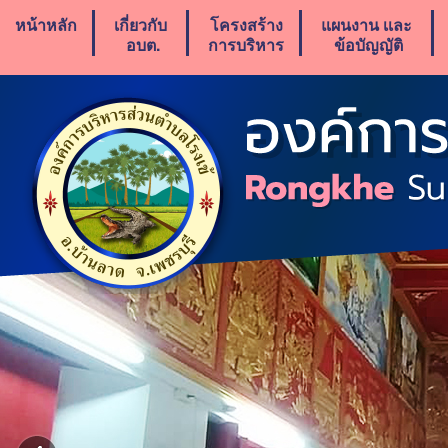
หน้าหลัก
เกี่ยวกับ
โครงสร้าง
แผนงาน เเละ
อบต.
การบริหาร
ข้อบัญญัติ